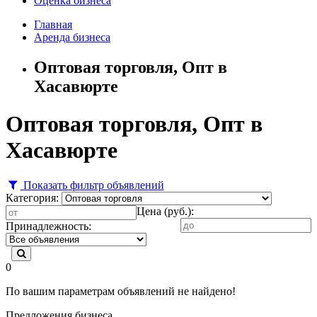
Оценка бизнеса
Главная
Аренда бизнеса
Оптовая торговля, Опт в
Хасавюрте
Оптовая торговля, Опт в
Хасавюрте
Показать фильтр объявлений
Категория:
Цена (руб.):
Принадлежность:
0
По вашим параметрам объявлений не найдено!
Предложения бизнеса